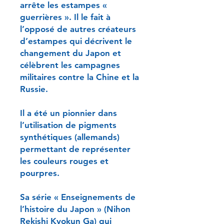
arrête les estampes «
guerrières ». Il le fait à
l’opposé de autres créateurs
d’estampes qui décrivent le
changement du Japon et
célèbrent les campagnes
militaires contre la Chine et la
Russie.
Il a été un pionnier dans
l’utilisation de pigments
synthétiques (allemands)
permettant de représenter
les couleurs rouges et
pourpres.
Sa série « Enseignements de
l’histoire du Japon » (Nihon
Rekishi Kyokun Ga) qui