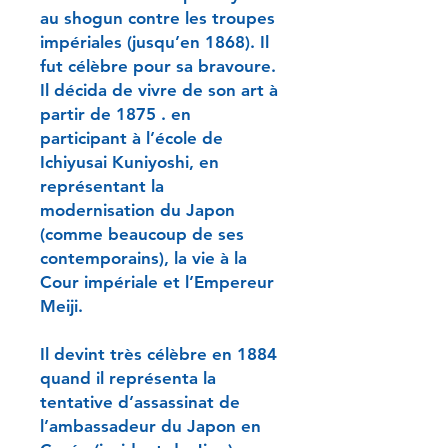
au shogun contre les troupes
impériales (jusqu’en 1868). Il
fut célèbre pour sa bravoure.
Il décida de vivre de son art à
partir de 1875 . en
participant à l’école de
Ichiyusai Kuniyoshi, en
représentant la
modernisation du Japon
(comme beaucoup de ses
contemporains), la vie à la
Cour impériale et l’Empereur
Meiji.
Il devint très célèbre en 1884
quand il représenta la
tentative d’assassinat de
l’ambassadeur du Japon en