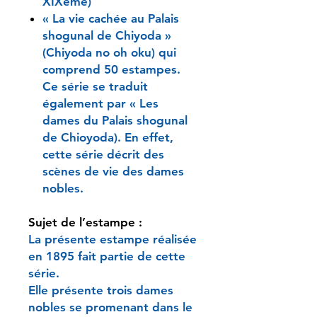
XIXème)
« La vie cachée au Palais
shogunal de Chiyoda »
(Chiyoda no oh oku) qui
comprend 50 estampes.
Ce série se traduit
également par « Les
dames du Palais shogunal
de Chioyoda). En effet,
cette série décrit des
scènes de vie des dames
nobles.
Sujet de l’estampe :
La présente estampe réalisée
en 1895 fait partie de cette
série.
Elle présente trois dames
nobles se promenant dans le