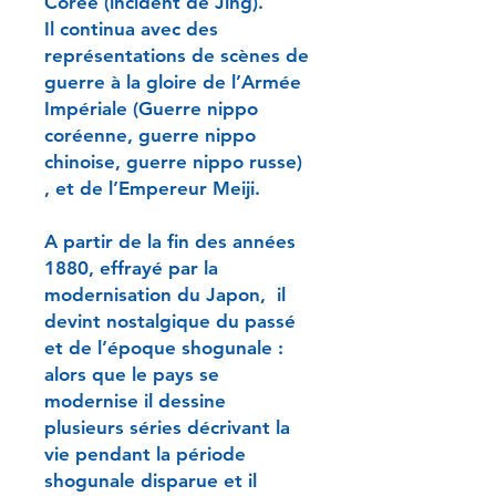
Corée (incident de Jing).
Il continua avec des
représentations de scènes de
guerre à la gloire de l’Armée
Impériale (Guerre nippo
coréenne, guerre nippo
chinoise, guerre nippo russe)
, et de l’Empereur Meiji.
A partir de la fin des années
1880, effrayé par la
modernisation du Japon, il
devint nostalgique du passé
et de l’époque shogunale :
alors que le pays se
modernise il dessine
plusieurs séries décrivant la
vie pendant la période
shogunale disparue et il