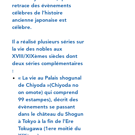
retrace des évènements
célèbres de l’histoire
ancienne japonaise est
célèbre.
Il a réalisé plusieurs séries sur
la vie des nobles aux
XVIII/XIXèmes siècles dont
deux séries complémentaires
:
« La vie au Palais shogunal
de Chiyoda »(Chiyoda no
on omote) qui comprend
99 estampes), décrit des
évènements se passant
dans le château du Shogun
à Tokyo à la fin de l’Ere
Tokugawa (1ere moitié du