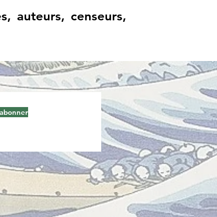
s, auteurs, censeurs,
'abonner