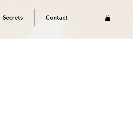
Secrets
Contact